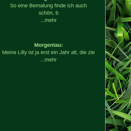
So eine Bemalung finde ich auch
schön, b
...
mehr
Morgentau:
Meine Lilly ist ja erst ein Jahr alt, die zie
...
mehr