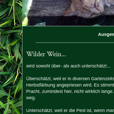
Ausgew
Wilder Wein...
wird sowohl über- als auch unterschätzt...
Überschätzt, weil er in diversen Gartenzeit
Herbstfärbung angepriesen wird. Es stimmt, 
Pracht, zumindest hier, nicht wirklich lange
weg.
Unterschätzt, weil er die Pest ist, wenn ma