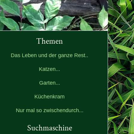
Themen
Das Leben und der ganze Rest..
Katzen...
Garten...
Küchenkram
Nur mal so zwischendurch...
Suchmaschine