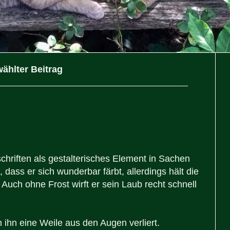
ählter Beitrag
schriften als gestalterisches Element in Sachen
dass er sich wunderbar färbt, allerdings hält die
. Auch ohne Frost wirft er sein Laub recht schnell
n ihn eine Weile aus den Augen verliert.