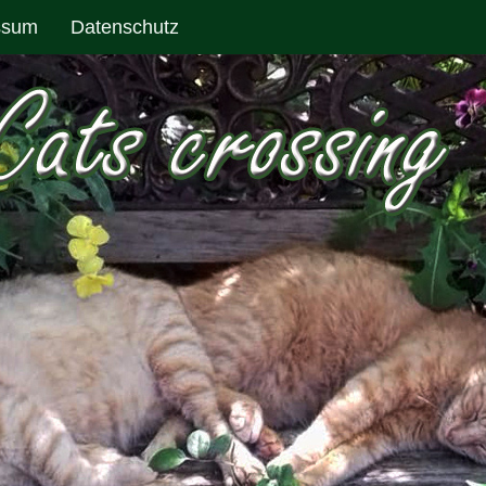
ssum
Datenschutz