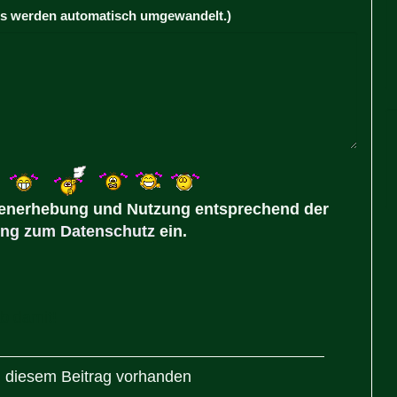
Ls werden automatisch umgewandelt.)
 Datenerhebung und Nutzung entsprechend der
ung zum Datenschutz
ein.
 diesem Beitrag vorhanden