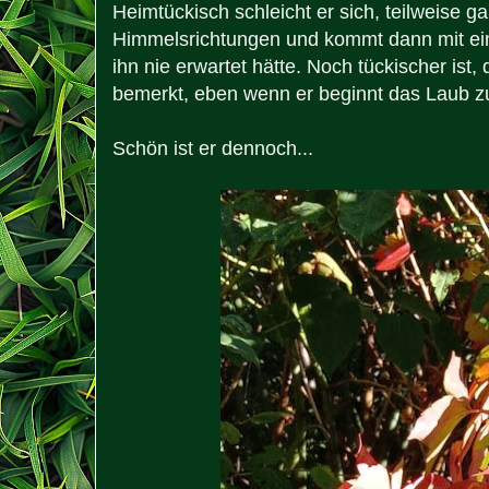
Heimtückisch schleicht er sich, teilweise g
Himmelsrichtungen und kommt dann mit ein
ihn nie erwartet hätte. Noch tückischer ist,
bemerkt, eben wenn er beginnt das Laub zu
Schön ist er dennoch...