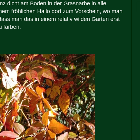
anz dicht am Boden in der Grasnarbe in alle
em fröhlichen Hallo dort zum Vorschein, wo man
 dass man das in einem relativ wilden Garten erst
 färben.