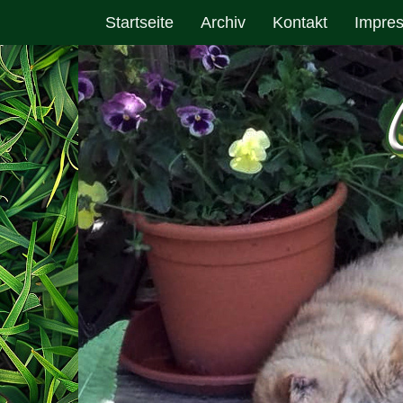
Startseite
Archiv
Kontakt
Impre