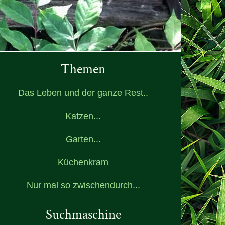
Themen
Das Leben und der ganze Rest..
Katzen...
Garten...
Küchenkram
Nur mal so zwischendurch...
Suchmaschine