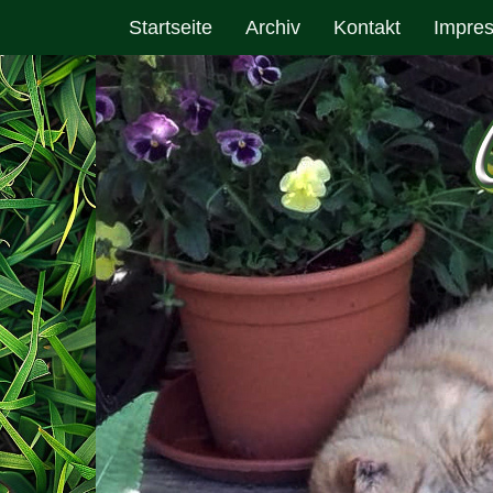
Startseite
Archiv
Kontakt
Impre