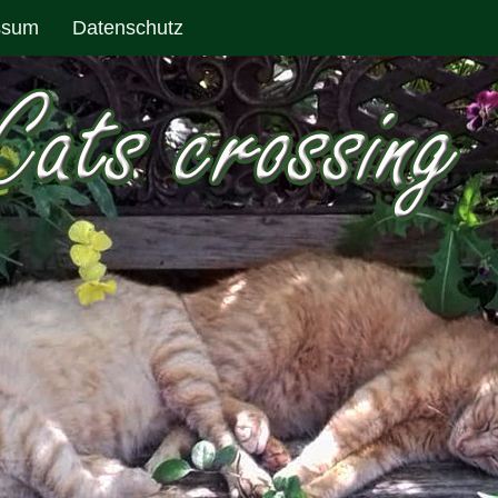
ssum
Datenschutz