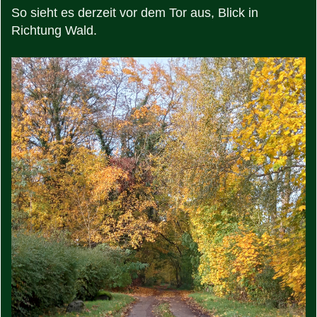
So sieht es derzeit vor dem Tor aus, Blick in
Richtung Wald.