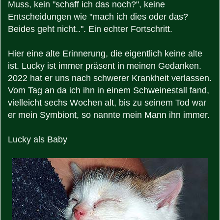
Muss, kein "schaff ich das noch?", keine
Entscheidungen wie "mach ich dies oder das?
Beides geht nicht..". Ein echter Fortschritt.
Hier eine alte Erinnerung, die eigentlich keine alte
ist. Lucky ist immer präsent in meinen Gedanken.
2022 hat er uns nach schwerer Krankheit verlassen.
Vom Tag an da ich ihn in einem Schweinestall fand,
vielleicht sechs Wochen alt, bis zu seinem Tod war
er mein Symbiont, so nannte mein Mann ihn immer.
Lucky als Baby