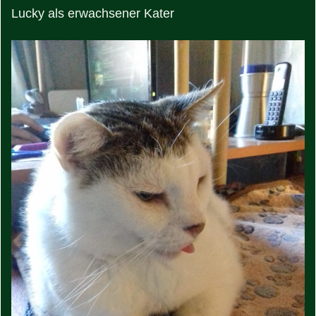
Lucky als erwachsener Kater