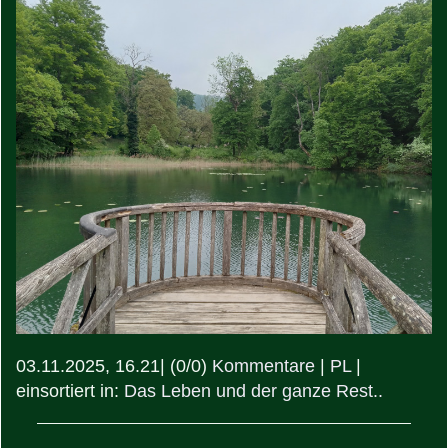
03.11.2025, 16.21
|
(0/0)
Kommentare
|
PL
|
einsortiert in:
Das Leben und der ganze Rest..