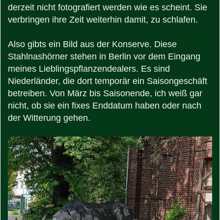
derzeit nicht fotografiert werden wie es scheint. Sie
verbringen ihre Zeit weiterhin damit, zu schlafen.
Also gibts ein Bild aus der Konserve. Diese
Stahlnashörner stehen in Berlin vor dem Eingang
meines Lieblingspflanzendealers. Es sind
Niederländer, die dort temporär ein Saisongeschäft
betreiben. Von März bis Saisonende, ich weiß gar
nicht, ob sie ein fixes Enddatum haben oder nach
der Witterung gehen.