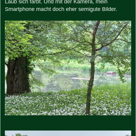
Laub sich färbt. Und mit der Kamera, mein
Smartphone macht doch eher semigute Bilder.