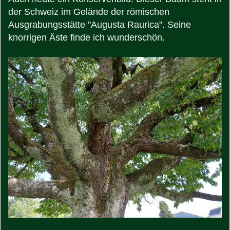
der Schweiz im Gelände der römischen
Ausgrabungsstätte "Augusta Raurica". Seine
knorrigen Äste finde ich wunderschön.