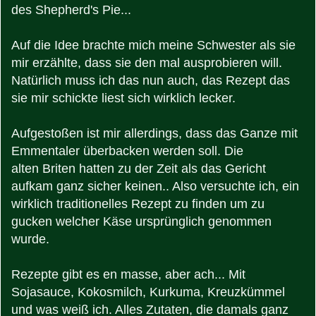
des Shepherd's Pie...
Auf die Idee brachte mich meine Schwester als sie
mir erzählte, dass sie den mal ausprobieren will.
Natürlich muss ich das nun auch, das Rezept das
sie mir schickte liest sich wirklich lecker.
Aufgestoßen ist mir allerdings, dass das Ganze mit
Emmentaler überbacken werden soll. Die
alten Briten hatten zu der Zeit als das Gericht
aufkam ganz sicher keinen.. Also versuchte ich, ein
wirklich traditionelles Rezept zu finden um zu
gucken welcher Käse ursprünglich genommen
wurde.
Rezepte gibt es en masse, aber ach... Mit
Sojasauce, Kokosmilch, Kurkuma, Kreuzkümmel
und was weiß ich. Alles Zutaten, die damals ganz