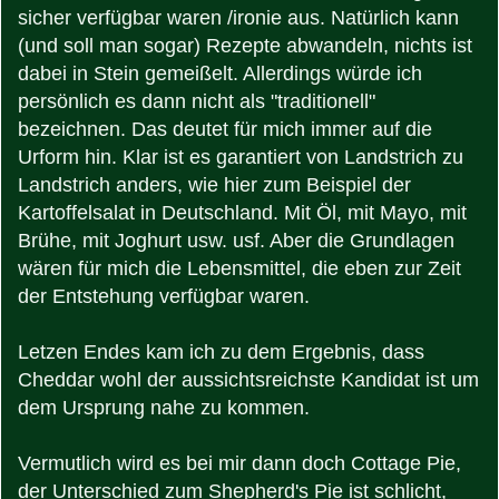
sicher verfügbar waren /ironie aus. Natürlich kann
(und soll man sogar) Rezepte abwandeln, nichts ist
dabei in Stein gemeißelt. Allerdings würde ich
persönlich es dann nicht als "traditionell"
bezeichnen. Das deutet für mich immer auf die
Urform hin. Klar ist es garantiert von Landstrich zu
Landstrich anders, wie hier zum Beispiel der
Kartoffelsalat in Deutschland. Mit Öl, mit Mayo, mit
Brühe, mit Joghurt usw. usf. Aber die Grundlagen
wären für mich die Lebensmittel, die eben zur Zeit
der Entstehung verfügbar waren.
Letzen Endes kam ich zu dem Ergebnis, dass
Cheddar wohl der aussichtsreichste Kandidat ist um
dem Ursprung nahe zu kommen.
Vermutlich wird es bei mir dann doch Cottage Pie,
der Unterschied zum Shepherd's Pie ist schlicht,