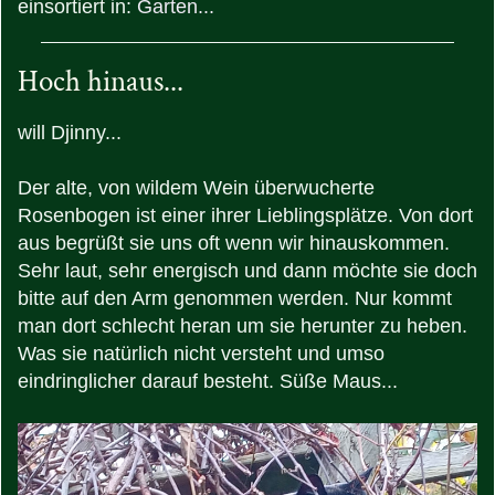
einsortiert in:
Garten...
Hoch hinaus...
will Djinny...
Der alte, von wildem Wein überwucherte
Rosenbogen ist einer ihrer Lieblingsplätze. Von dort
aus begrüßt sie uns oft wenn wir hinauskommen.
Sehr laut, sehr energisch und dann möchte sie doch
bitte auf den Arm genommen werden. Nur kommt
man dort schlecht heran um sie herunter zu heben.
Was sie natürlich nicht versteht und umso
eindringlicher darauf besteht. Süße Maus...