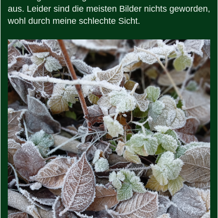
aus. Leider sind die meisten Bilder nichts geworden,
wohl durch meine schlechte Sicht.