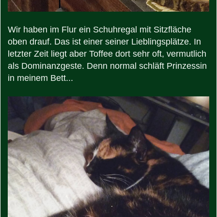
Wir haben im Flur ein Schuhregal mit Sitzfläche
oben drauf. Das ist einer seiner Lieblingsplätze. In
letzter Zeit liegt aber Toffee dort sehr oft, vermutlich
als Dominanzgeste. Denn normal schläft Prinzessin
in meinem Bett...