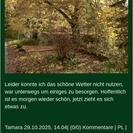
Leider konnte ich das schöne Wetter nicht nutzen,
war unterwegs um einiges zu besorgen. Hoffentlich
ist es morgen wieder schön, jetzt zieht es sich
etwas zu.
Tamara
29.10.2025, 14.04
|
(0/0)
Kommentare
|
PL
|