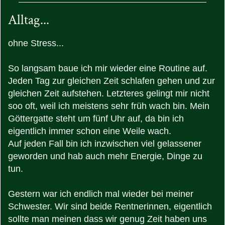
Alltag...
ohne Stress...
So langsam baue ich mir wieder eine Routine auf.
Jeden Tag zur gleichen Zeit schlafen gehen und zur
gleichen Zeit aufstehen. Letzteres gelingt mir nicht
soo oft, weil ich meistens sehr früh wach bin. Mein
Göttergatte steht um fünf Uhr auf, da bin ich
eigentlich immer schon eine Weile wach.
Auf jeden Fall bin ich inzwischen viel gelassener
geworden und hab auch mehr Energie, Dinge zu
tun.
Gestern war ich endlich mal wieder bei meiner
Schwester. Wir sind beide Rentnerinnen, eigentlich
sollte man meinen dass wir genug Zeit haben uns