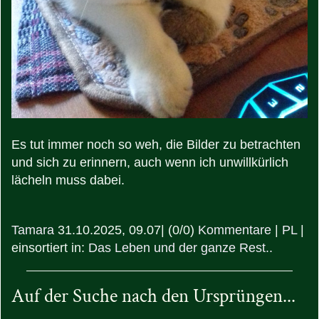
Es tut immer noch so weh, die Bilder zu betrachten
und sich zu erinnern, auch wenn ich unwillkürlich
lächeln muss dabei.
Tamara
31.10.2025, 09.07
|
(0/0)
Kommentare
|
PL
|
einsortiert in:
Das Leben und der ganze Rest..
Auf der Suche nach den Ursprüngen...