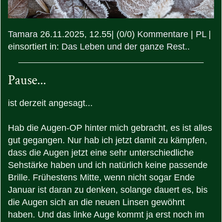
Tamara
26.11.2025, 12.55
|
(0/0)
Kommentare
|
PL
|
einsortiert in:
Das Leben und der ganze Rest..
Pause...
ist derzeit angesagt...
Hab die Augen-OP hinter mich gebracht, es ist alles
gut gegangen. Nur hab ich jetzt damit zu kämpfen,
dass die Augen jetzt eine sehr unterschiedliche
Sehstärke haben und ich natürlich keine passende
Brille. Frühestens Mitte, wenn nicht sogar Ende
Januar ist daran zu denken, solange dauert es, bis
die Augen sich an die neuen Linsen gewöhnt
haben. Und das linke Auge kommt ja erst noch im