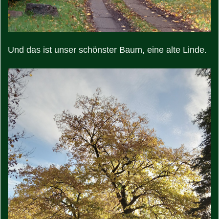
Und das ist unser schönster Baum, eine alte Linde.