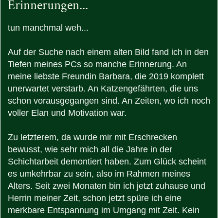
Erinnerungen...
tun manchmal weh...
Auf der Suche nach einem alten Bild fand ich in den
Tiefen meines PCs so manche Erinnerung. An
meine liebste Freundin Barbara, die 2019 komplett
unerwartet verstarb. An Katzengefährten, die uns
schon vorausgegangen sind. An Zeiten, wo ich noch
voller Elan und Motivation war.
Zu letzterem, da wurde mir mit Erschrecken
bewusst, wie sehr mich all die Jahre in der
Schichtarbeit demontiert haben. Zum Glück scheint
es umkehrbar zu sein, also im Rahmen meines
Alters. Seit zwei Monaten bin ich jetzt zuhause und
Herrin meiner Zeit, schon jetzt spüre ich eine
merkbare Entspannung im Umgang mit Zeit. Kein