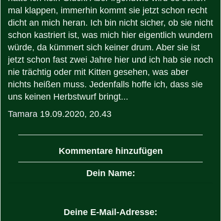
mal klappen, immerhin kommt sie jetzt schon recht
dicht an mich heran. Ich bin nicht sicher, ob sie nicht
schon kastriert ist, was mich hier eigentlich wundern
würde, da kümmert sich keiner drum. Aber sie ist
jetzt schon fast zwei Jahre hier und ich hab sie noch
nie trächtig oder mit Kitten gesehen, was aber
nichts heißen muss. Jedenfalls hoffe ich, dass sie
uns keinen Herbstwurf bringt...
Tamara
19.09.2020, 20.43
Kommentare hinzufügen
Dein Name:
Deine E-Mail-Adresse: