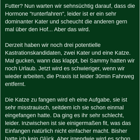
Futter? Nun warten wir sehnsüchtig darauf, dass die
Hormone "runterfahren", leider ist er ein sehr
dominanter Kater und scheucht die anderen gern
mal über den Hof... Aber das wird.
Derzeit haben wir noch drei potentielle
Kastrationskandidaten, zwei Kater und eine Katze.
Mal gucken, wann das klappt, bei Sammy hatten wir
noch Urlaub. Jetzt wird es schwieriger, wenn wir
wieder arbeiten, die Praxis ist leider 30min Fahrweg
entfernt.
Die Katze zu fangen wird eh eine Aufgabe, sie ist
sehr misstrauisch, seitdem ich sie schon einmal
eingefangen hatte. Da ging es ihr sehr schlecht,
leider. Inzwischen ist sie einigermaßen fit, was das
Einfangen natürlich nicht einfacher macht. Bisher
hatte ich kein Glück. Aber irgendwie wird es schon