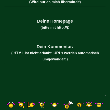
(Wird nur an mich übermittelt)
Deine Homepage
:
(bitte mit http://)
Dein Kommentar:
( HTML ist
nicht
erlaubt. URLs werden automatisch
umgewandelt.)