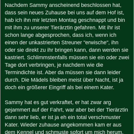
Nachdem Sammy anscheinend beschlossen hat,
dass sein neues Zuhause bei uns auf dem Hof ist,
hab ich ihn mir letzten Montag geschnappt und bin
mit ihm zu unserer Tierärztin gefahren. Mit ihr ist
schon lange abgesprochen, dass ich, wenn ich
einen der unkastrierten Streuner "erwische", ihn
oder sie direkt zu ihr bringen kann, dann werden sie
kastriert. Schlimmstenfalls müssen sie ein oder zwei
Tage dort verbringen, je nachdem wie die
Termindichte ist. Aber da müssen sie dann leider
durch. Die Mädels bleiben meist über Nacht, ist ja
doch ein größerer Eingriff als bei einem Kater.
Sammy hat es gut verkraftet, er hat zwar arg
gejammert auf der Fahrt, war aber bei der Tierärztin
dann sehr lieb, er ist ja eh ein total verschmuster
Kater. Wieder zuhause angekommen kam er aus
dem Kennel und schmuste sofort um mich herum.