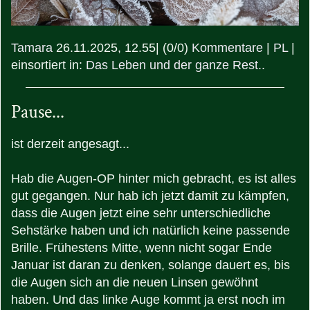
Tamara
26.11.2025, 12.55
|
(0/0)
Kommentare
|
PL
|
einsortiert in:
Das Leben und der ganze Rest..
Pause...
ist derzeit angesagt...
Hab die Augen-OP hinter mich gebracht, es ist alles
gut gegangen. Nur hab ich jetzt damit zu kämpfen,
dass die Augen jetzt eine sehr unterschiedliche
Sehstärke haben und ich natürlich keine passende
Brille. Frühestens Mitte, wenn nicht sogar Ende
Januar ist daran zu denken, solange dauert es, bis
die Augen sich an die neuen Linsen gewöhnt
haben. Und das linke Auge kommt ja erst noch im