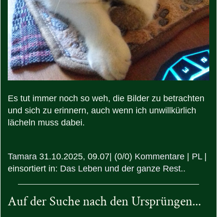
Es tut immer noch so weh, die Bilder zu betrachten
und sich zu erinnern, auch wenn ich unwillkürlich
lächeln muss dabei.
Tamara
31.10.2025, 09.07
|
(0/0)
Kommentare
|
PL
|
einsortiert in:
Das Leben und der ganze Rest..
Auf der Suche nach den Ursprüngen...