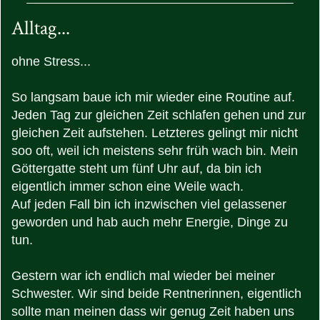
Alltag...
ohne Stress...
So langsam baue ich mir wieder eine Routine auf.
Jeden Tag zur gleichen Zeit schlafen gehen und zur
gleichen Zeit aufstehen. Letzteres gelingt mir nicht
soo oft, weil ich meistens sehr früh wach bin. Mein
Göttergatte steht um fünf Uhr auf, da bin ich
eigentlich immer schon eine Weile wach.
Auf jeden Fall bin ich inzwischen viel gelassener
geworden und hab auch mehr Energie, Dinge zu
tun.
Gestern war ich endlich mal wieder bei meiner
Schwester. Wir sind beide Rentnerinnen, eigentlich
sollte man meinen dass wir genug Zeit haben uns