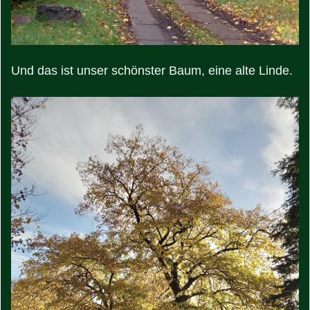
Und das ist unser schönster Baum, eine alte Linde.