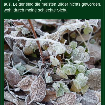
aus. Leider sind die meisten Bilder nichts geworden,
wohl durch meine schlechte Sicht.