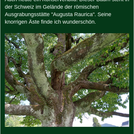
der Schweiz im Gelände der römischen
Ausgrabungsstätte "Augusta Raurica". Seine
knorrigen Äste finde ich wunderschön.