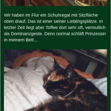
Wir haben im Flur ein Schuhregal mit Sitzfläche
oben drauf. Das ist einer seiner Lieblingsplätze. In
letzter Zeit liegt aber Toffee dort sehr oft, vermutlich
als Dominanzgeste. Denn normal schläft Prinzessin
in meinem Bett...