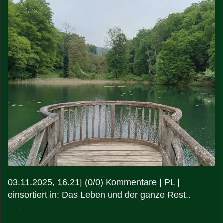
03.11.2025, 16.21
|
(0/0)
Kommentare
|
PL
|
einsortiert in:
Das Leben und der ganze Rest..