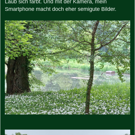
Laub sich färbt. Und mit der Kamera, mein
Smartphone macht doch eher semigute Bilder.