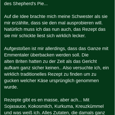
des Shepherd's Pie...
Auf die Idee brachte mich meine Schwester als sie
mir erzählte, dass sie den mal ausprobieren will.
Natürlich muss ich das nun auch, das Rezept das
sie mir schickte liest sich wirklich lecker.
Aufgestoßen ist mir allerdings, dass das Ganze mit
Emmentaler überbacken werden soll. Die
alten Briten hatten zu der Zeit als das Gericht
aufkam ganz sicher keinen.. Also versuchte ich, ein
wirklich traditionelles Rezept zu finden um zu
gucken welcher Käse ursprünglich genommen
wurde.
Rezepte gibt es en masse, aber ach... Mit
Sojasauce, Kokosmilch, Kurkuma, Kreuzkümmel
und was weiß ich. Alles Zutaten, die damals ganz