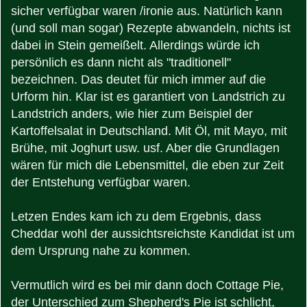
sicher verfügbar waren /ironie aus. Natürlich kann
(und soll man sogar) Rezepte abwandeln, nichts ist
dabei in Stein gemeißelt. Allerdings würde ich
persönlich es dann nicht als "traditionell"
bezeichnen. Das deutet für mich immer auf die
Urform hin. Klar ist es garantiert von Landstrich zu
Landstrich anders, wie hier zum Beispiel der
Kartoffelsalat in Deutschland. Mit Öl, mit Mayo, mit
Brühe, mit Joghurt usw. usf. Aber die Grundlagen
wären für mich die Lebensmittel, die eben zur Zeit
der Entstehung verfügbar waren.
Letzen Endes kam ich zu dem Ergebnis, dass
Cheddar wohl der aussichtsreichste Kandidat ist um
dem Ursprung nahe zu kommen.
Vermutlich wird es bei mir dann doch Cottage Pie,
der Unterschied zum Shepherd's Pie ist schlicht,