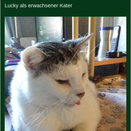
Lucky als erwachsener Kater