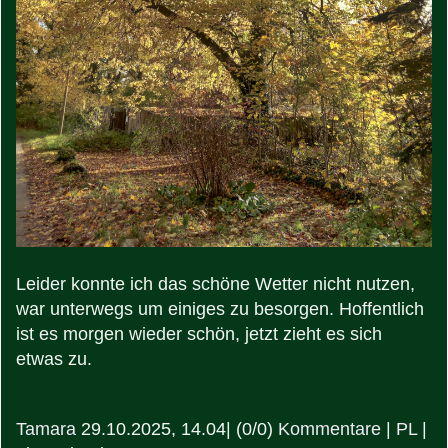
Leider konnte ich das schöne Wetter nicht nutzen,
war unterwegs um einiges zu besorgen. Hoffentlich
ist es morgen wieder schön, jetzt zieht es sich
etwas zu.
Tamara
29.10.2025, 14.04
|
(0/0)
Kommentare
|
PL
|