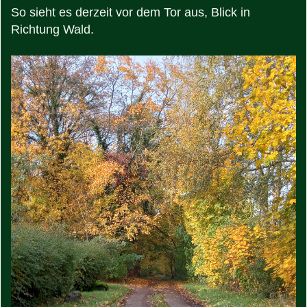
So sieht es derzeit vor dem Tor aus, Blick in
Richtung Wald.