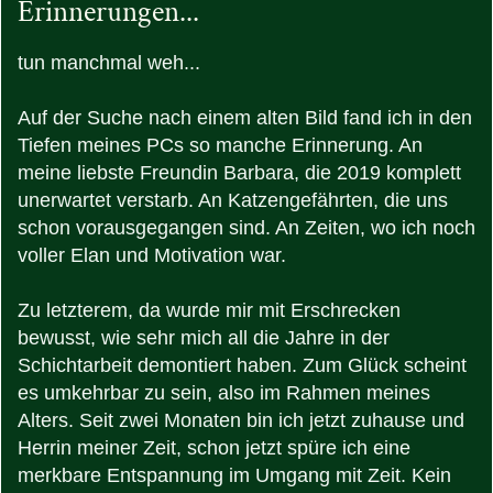
Erinnerungen...
tun manchmal weh...
Auf der Suche nach einem alten Bild fand ich in den
Tiefen meines PCs so manche Erinnerung. An
meine liebste Freundin Barbara, die 2019 komplett
unerwartet verstarb. An Katzengefährten, die uns
schon vorausgegangen sind. An Zeiten, wo ich noch
voller Elan und Motivation war.
Zu letzterem, da wurde mir mit Erschrecken
bewusst, wie sehr mich all die Jahre in der
Schichtarbeit demontiert haben. Zum Glück scheint
es umkehrbar zu sein, also im Rahmen meines
Alters. Seit zwei Monaten bin ich jetzt zuhause und
Herrin meiner Zeit, schon jetzt spüre ich eine
merkbare Entspannung im Umgang mit Zeit. Kein