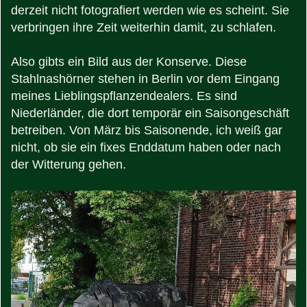
derzeit nicht fotografiert werden wie es scheint. Sie
verbringen ihre Zeit weiterhin damit, zu schlafen.
Also gibts ein Bild aus der Konserve. Diese
Stahlnashörner stehen in Berlin vor dem Eingang
meines Lieblingspflanzendealers. Es sind
Niederländer, die dort temporär ein Saisongeschäft
betreiben. Von März bis Saisonende, ich weiß gar
nicht, ob sie ein fixes Enddatum haben oder nach
der Witterung gehen.