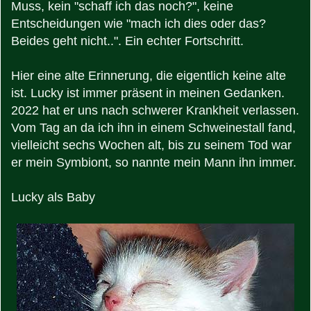
Muss, kein "schaff ich das noch?", keine
Entscheidungen wie "mach ich dies oder das?
Beides geht nicht..". Ein echter Fortschritt.
Hier eine alte Erinnerung, die eigentlich keine alte
ist. Lucky ist immer präsent in meinen Gedanken.
2022 hat er uns nach schwerer Krankheit verlassen.
Vom Tag an da ich ihn in einem Schweinestall fand,
vielleicht sechs Wochen alt, bis zu seinem Tod war
er mein Symbiont, so nannte mein Mann ihn immer.
Lucky als Baby