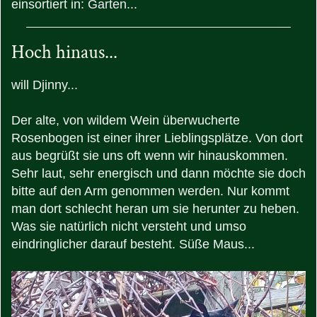
einsortiert in:
Garten...
Hoch hinaus...
will Djinny...
Der alte, von wildem Wein überwucherte
Rosenbogen ist einer ihrer Lieblingsplätze. Von dort
aus begrüßt sie uns oft wenn wir hinauskommen.
Sehr laut, sehr energisch und dann möchte sie doch
bitte auf den Arm genommen werden. Nur kommt
man dort schlecht heran um sie herunter zu heben.
Was sie natürlich nicht versteht und umso
eindringlicher darauf besteht. Süße Maus...